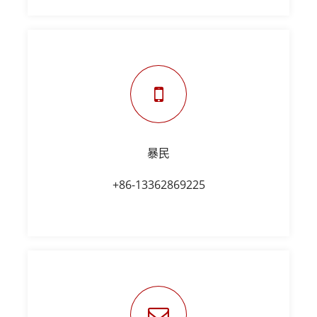
暴民
+86-13362869225