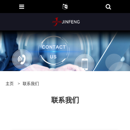
主页
>
联系我们
联系我们