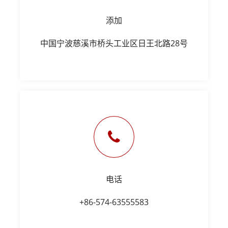
添加
中国宁波慈溪市桥头工业区日王北路28号
电话
+86-574-63555583