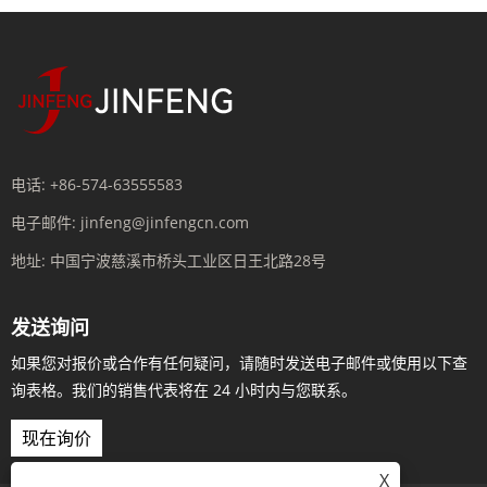
电话:
+86-574-63555583
电子邮件:
jinfeng@jinfengcn.com
地址:
中国宁波慈溪市桥头工业区日王北路28号
发送询问
如果您对报价或合作有任何疑问，请随时发送电子邮件或使用以下查
询表格。我们的销售代表将在 24 小时内与您联系。
现在询价
X