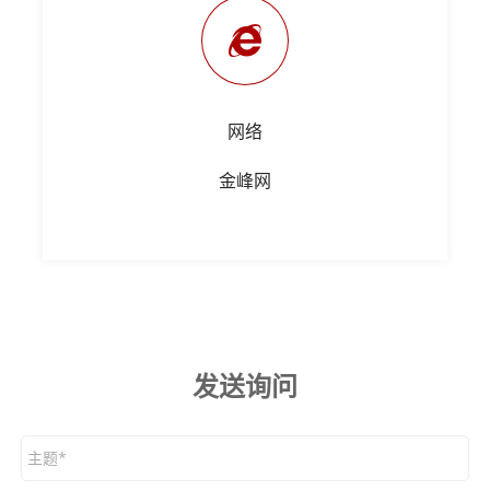
网络
金峰网
发送询问