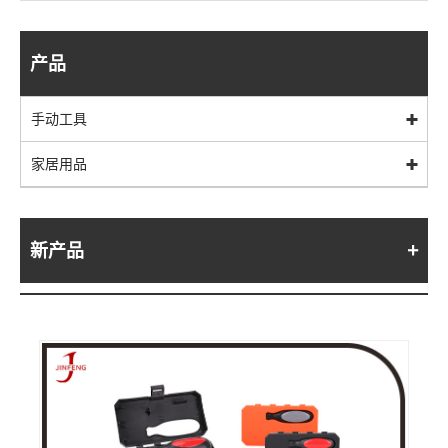
产品
手动工具
家居用品
新产品