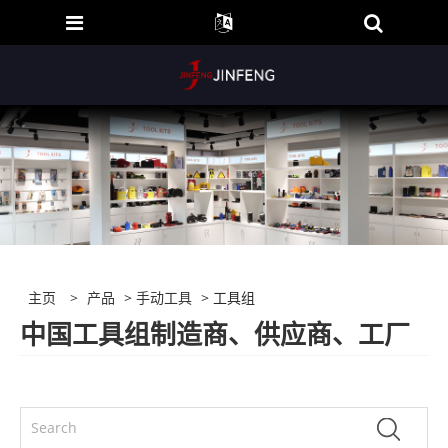
主页
>
产品
>
手动工具
> 工具组
中国工具组制造商、供应商、工厂