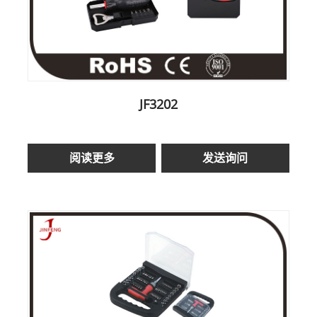
JF3202
阅读更多
发送询问